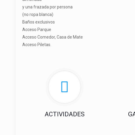
y una frazada por persona
(no ropa blanca)
Baños exclusivos
Acceso Parque
Acceso Comedor, Casa de Mate
Acceso Piletas.
ACTIVIDADES
G