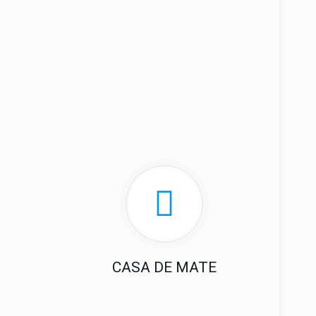
CASA DE MATE