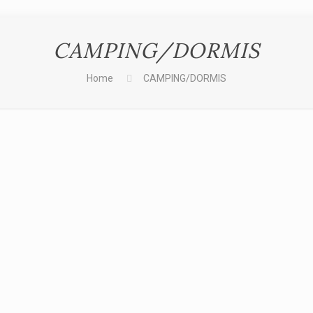
CAMPING/DORMIS
Home
CAMPING/DORMIS