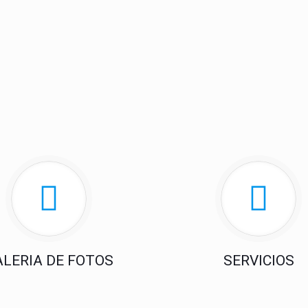
ALERIA DE FOTOS
SERVICIOS